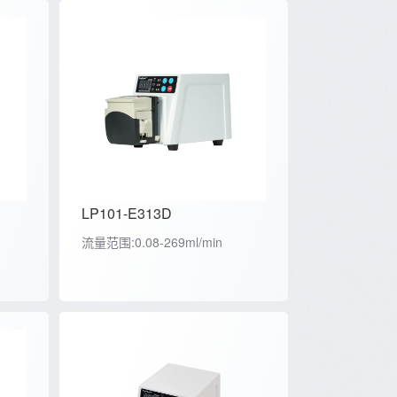
LP101-E313D
流量范围:0.08-269ml/min