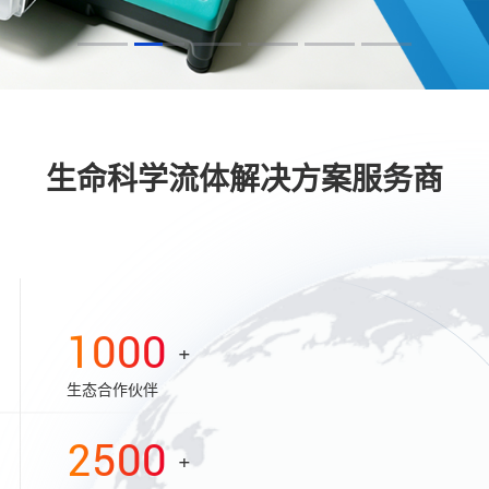
生命科学流体解决方案服务商
1000
+
生态合作伙伴
2500
+