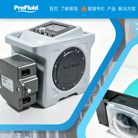
首页
了解普瑞
普瑞专栏
产品
解决方案