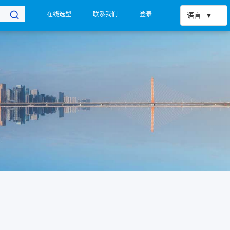
在线选型
联系我们
登录
语言