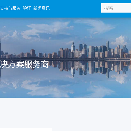
支持与服务
验证
新闻资讯
体解决方案服务商