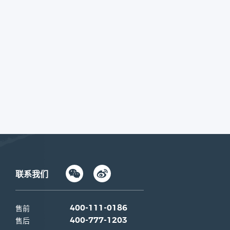
联系我们
售前
400-111-0186
售后
400-777-1203