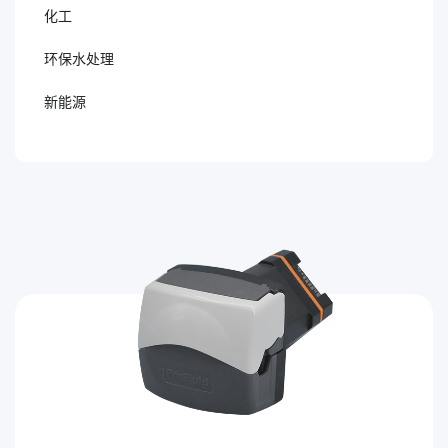
化工
环保水处理
新能源