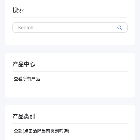
搜索
产品中心
查看所有产品
产品类别
全部(点击清除当前类别筛选)