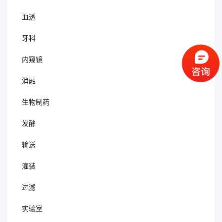
血透
牙科
内窥镜
消融
生物制药
发酵
输送
灌装
过滤
实验室