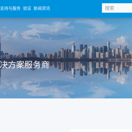
支持与服务
验证
新闻资讯
体解决方案服务商