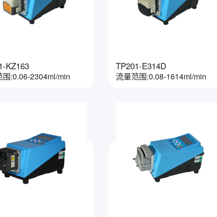
1-KZ163
TP201-E314D
:0.06-2304ml/min
流量范围:0.08-1614ml/min