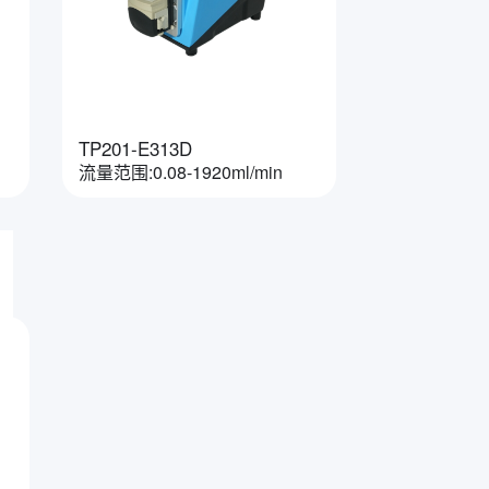
TP201-E313D
流量范围:0.08-1920ml/min