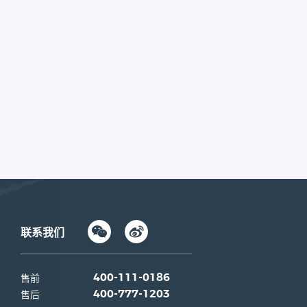
联系我们
售前
400-111-0186
售后
400-777-1203