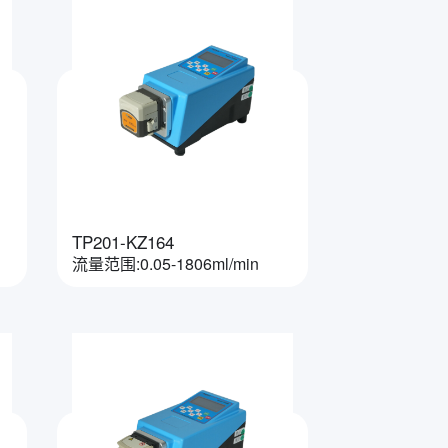
TP201-KZ164
流量范围:0.05-1806ml/min