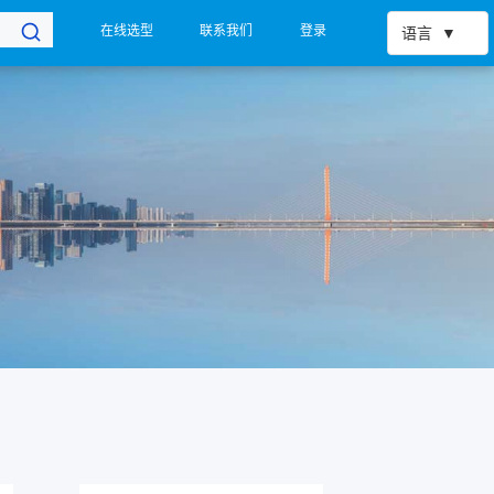
在线选型
联系我们
登录
语言