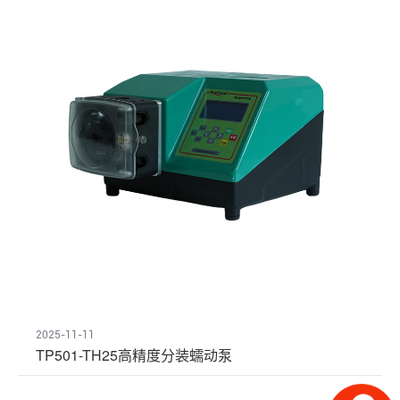
2025-11-11
TP501-TH25高精度分装蠕动泵