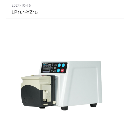
2024-10-16
LP101-YZ15