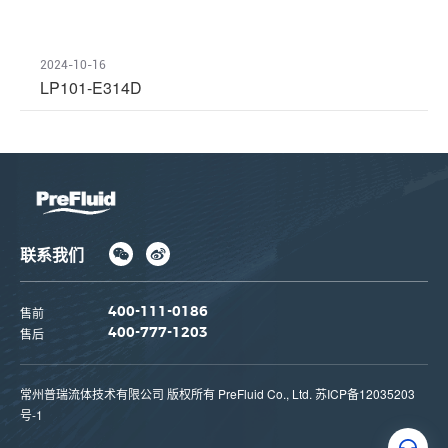
2024-10-16
LP101-E314D
联系我们
售前
400-111-0186
售后
400-777-1203
常州普瑞流体技术有限公司 版权所有 PreFluid Co., Ltd.
苏ICP备12035203
号-1