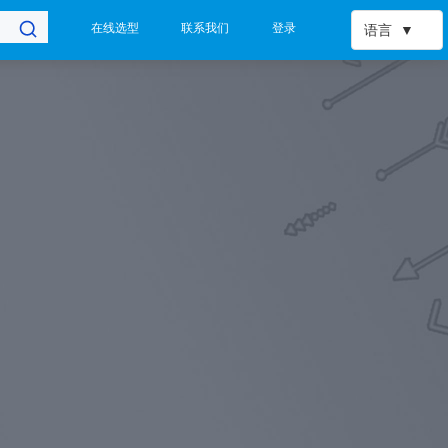
在线选型
联系我们
登录
语言