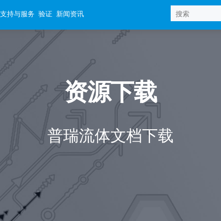
支持与服务
验证
新闻资讯
资源下载
普瑞流体文档下载