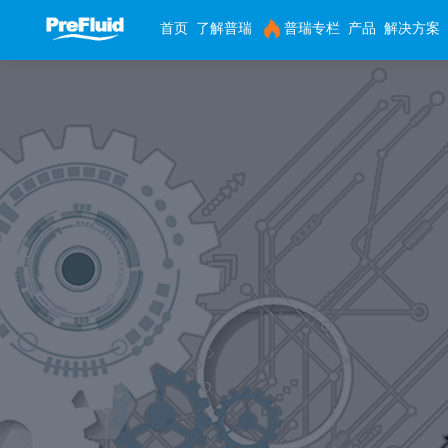
首页
了解普瑞
普瑞专栏
产品
解决方案