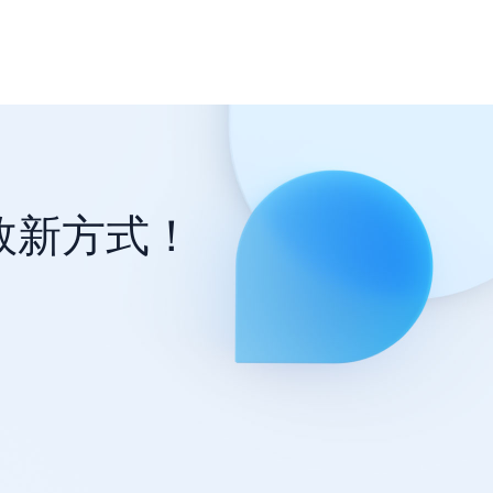
效新方式！