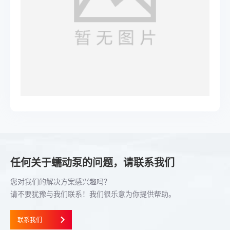
任何关于蠕动泵的问题，请联系我们
您对我们的解决方案感兴趣吗？
请不要犹豫与我们联系！我们很乐意为你提供帮助。
联系我们