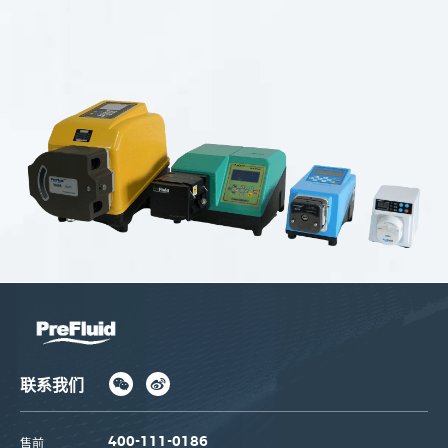
联系我们
售前
400-111-0186