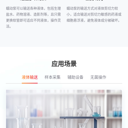
蠕动泵可以输送各种液体，包括生理
蠕动泵的输送方式对液体剪切力较
盐水、药物溶液、造影剂等，且只需
小，适合输送对剪切力敏感的药液或
更换软管即可适应不同液体，操作灵
细胞悬浮液，避免液体成分被破坏。
活。
应用场景
液体输送
样本采集
辅助设备
无菌操作