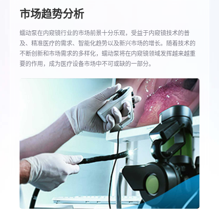
市场趋势分析
蠕动泵在内窥镜行业的市场前景十分乐观，受益于内窥镜技术的普
及、精准医疗的需求、智能化趋势以及新兴市场的增长。随着技术的
不断创新和市场需求的多样化，蠕动泵将在内窥镜领域发挥越来越重
要的作用，成为医疗设备市场中不可或缺的一部分。