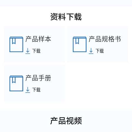
资料下载
产品样本
产品规格书
下载
下载
产品手册
下载
产品视频