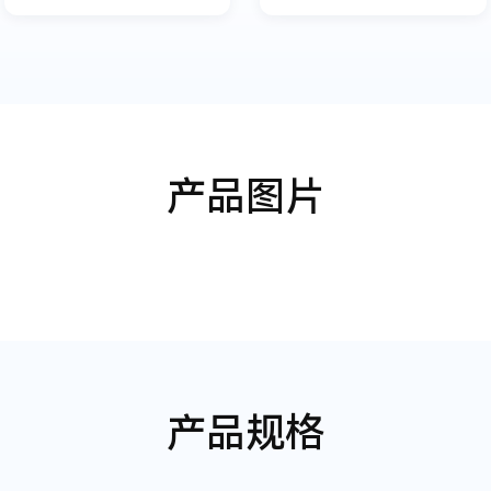
产品图片
产品规格