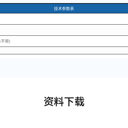
技术参数表
不带)
资料下载