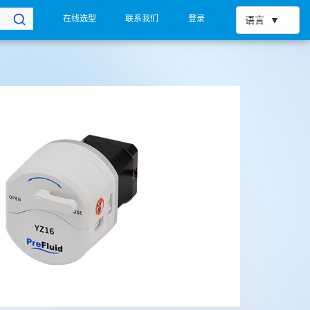
在线选型
联系我们
登录
语言