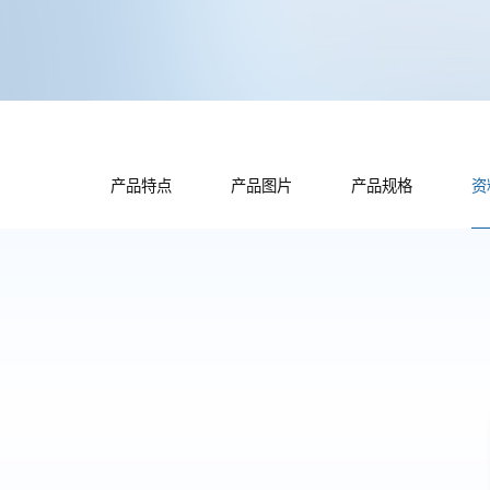
产品特点
产品图片
产品规格
资