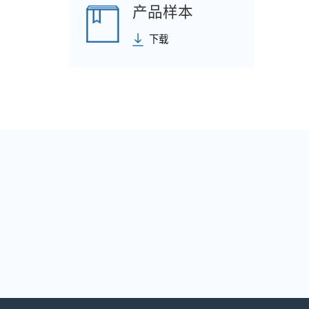
产品样本
下载