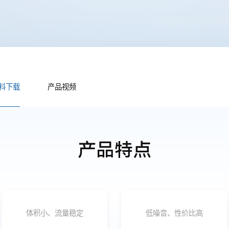
料下载
产品视频
产品特点
体积小、流量稳定
低噪音、性价比高