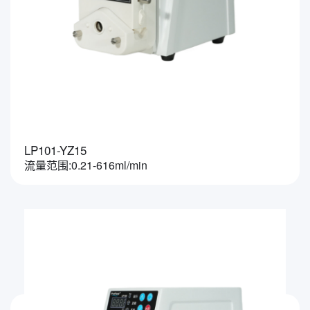
LP101-YZ15
流量范围:0.21-616ml/min