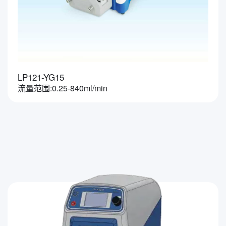
LP121-YG15
流量范围:0.25-840ml/min