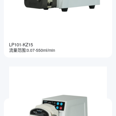
LP101-KZ15
流量范围:0.07-550ml/min