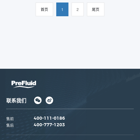
首页
1
2
尾页
联系我们
售前
400-111-0186
售后
400-777-1203