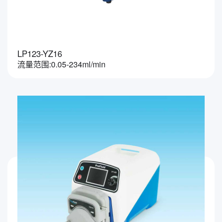
LP123-YZ16
流量范围:0.05-234ml/min