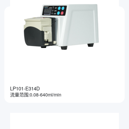
LP101-E314D
流量范围:0.08-640ml/min