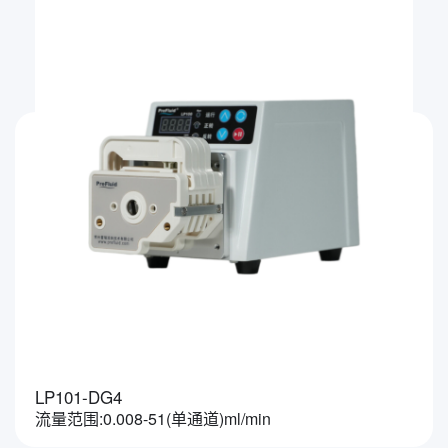
LP101-DG4
流量范围:0.008-51(单通道)ml/min