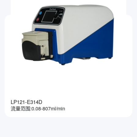
LP121-E314D
流量范围:0.08-807ml/min