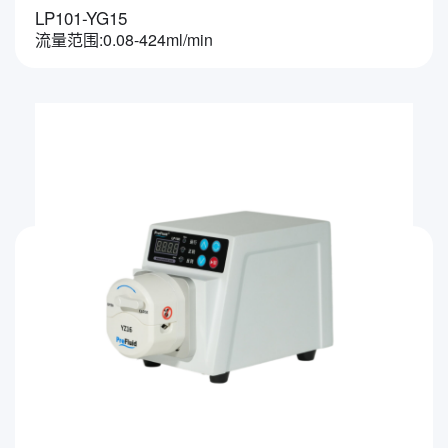
LP101-YG15
流量范围:0.08-424ml/min