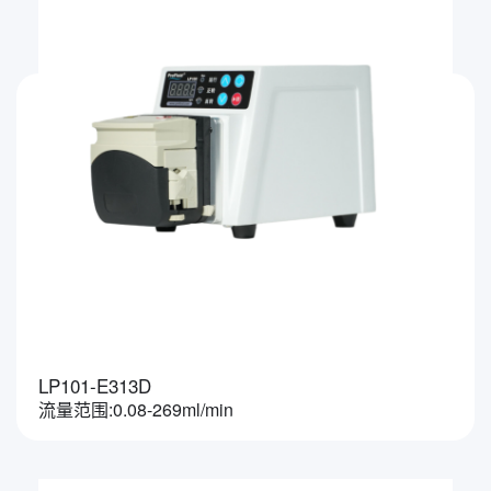
LP101-E313D
流量范围:0.08-269ml/min