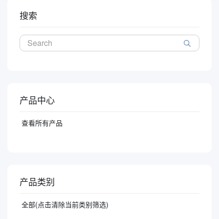
搜索
产品中心
查看所有产品
产品类别
全部(点击清除当前类别筛选)