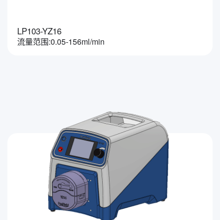
LP103-YZ16
流量范围:0.05-156ml/min