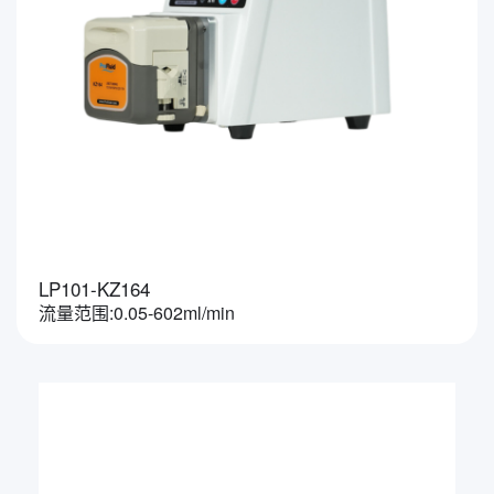
LP101-KZ164
流量范围:0.05-602ml/min