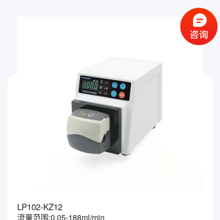
LP102-KZ12
流量范围:0.05-188ml/min