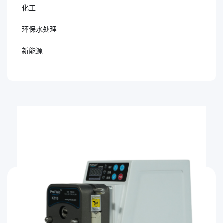
化工
环保水处理
新能源