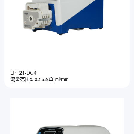
LP121-DG4
流量范围:0.02-52(单)ml/min