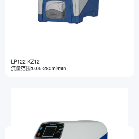
LP122-KZ12
流量范围:0.05-280ml/min