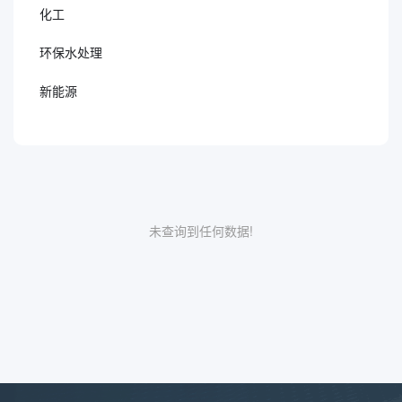
化工
环保水处理
新能源
未查询到任何数据!