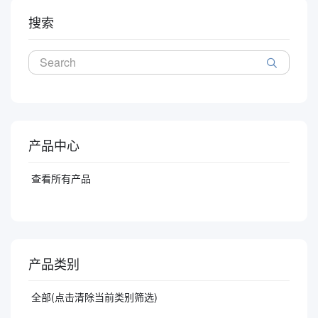
搜索
产品中心
查看所有产品
产品类别
全部(点击清除当前类别筛选)