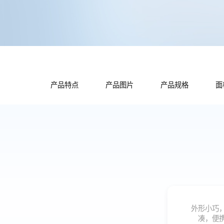
产品特点
产品图片
产品规格
面
外形小巧
凑，便