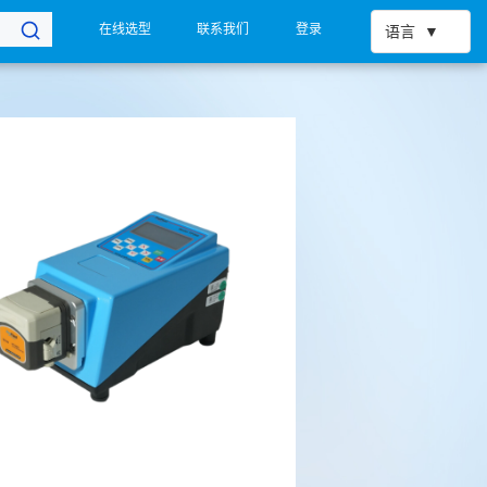
在线选型
联系我们
登录
语言