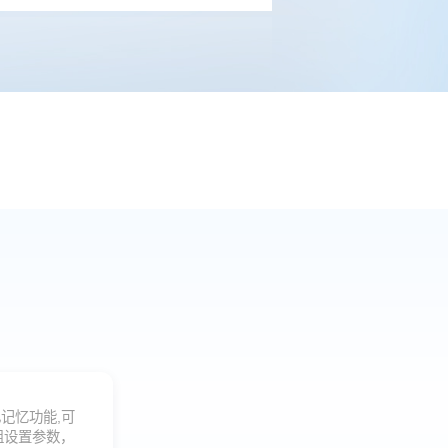
记忆功能,可
组设置参数，