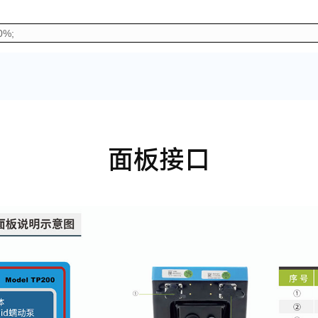
%;
面板接口