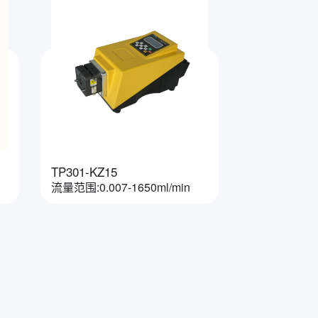
TP301-KZ15
流量范围:0.007-1650ml/min