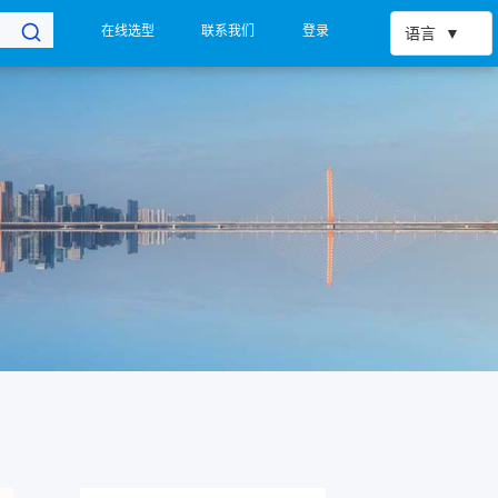
在线选型
联系我们
登录
语言