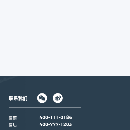
联系我们
售前
400-111-0186
售后
400-777-1203