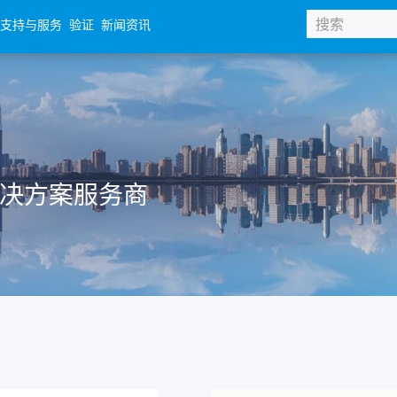
支持与服务
验证
新闻资讯
体解决方案服务商